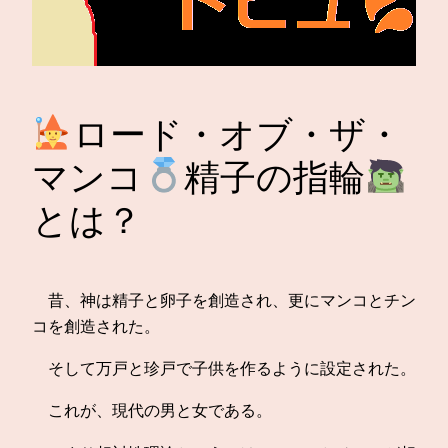
ロード・オブ・ザ・
マンコ
精子の指輪
とは？
昔、神は精子と卵子を創造され、更にマンコとチン
コを創造された。
そして万戸と珍戸で子供を作るように設定された。
これが、現代の男と女である。