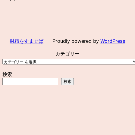
射精をすませば
Proudly powered by
WordPress
カテゴリー
検索
検索