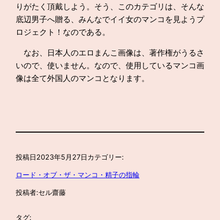
りがたく頂戴しよう。そう、このカテゴリは、そんな
底辺男子へ贈る、みんなでイイ女のマンコを見ようプ
ロジェクト！なのである。
なお、日本人のエロまんこ画像は、著作権がうるさ
いので、使いません。なので、使用しているマンコ画
像は全て外国人のマンコとなります。
投稿日
2023年5月27日
カテゴリー:
ロード・オブ・ザ・マンコ・精子の指輪
投稿者:
セル齋藤
タグ: