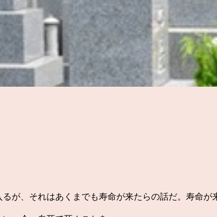
るが、それはあくまでも寿命が来たらの話だ。寿命が