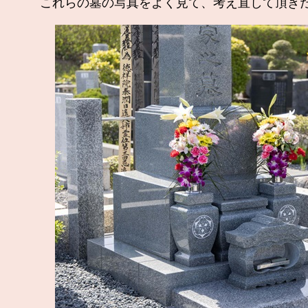
これらの墓の写真をよく見て、考え直して頂きた