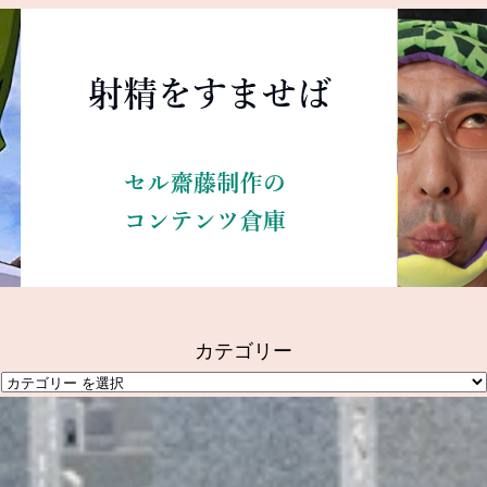
カテゴリー