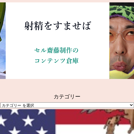
カテゴリー