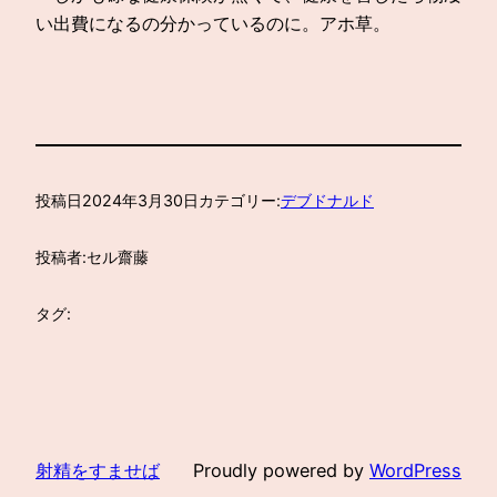
い出費になるの分かっているのに。アホ草。
投稿日
2024年3月30日
カテゴリー:
デブドナルド
投稿者:
セル齋藤
タグ:
射精をすませば
Proudly powered by
WordPress