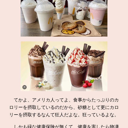
てかよ、アメリカ人ってよ、食事からたっぷりのカ
ロリーを摂取しているのだから、砂糖として更にカロ
リーを摂取するなんて狂人だよな。狂っているよな。
しかも碌な健康保険が無くて、健康を害したら物凄