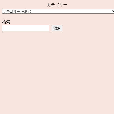
カテゴリー
検索
検索