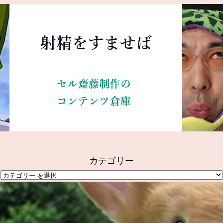
カテゴリー