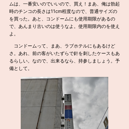
ムは、一番安いのでいいので、買え！まあ、俺は勃起
時のチンコの長さは11cm程度なので、普通サイズの
を買った。あと、コンドームにも使用期限があるの
で、あんまり古いのは使うなよ。使用期限内のを使え
よ。
コンドームって、まあ、ラブホテルにもあるけど
さ。あれ、前の客がいたずらで針を刺したケースもあ
るらしい。なので、出来るなら、持参しましょう。予
備として。