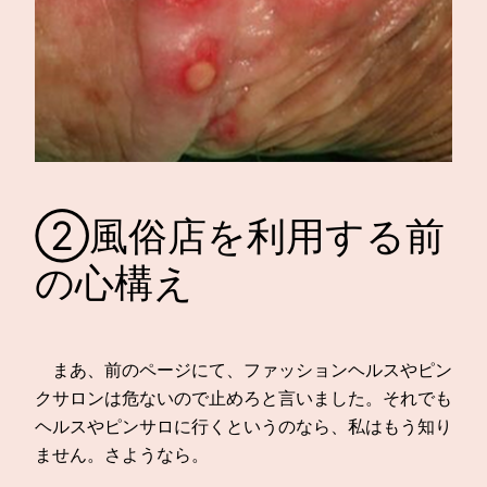
②風俗店を利用する前
の心構え
まあ、前のページにて、ファッションヘルスやピン
クサロンは危ないので止めろと言いました。それでも
ヘルスやピンサロに行くというのなら、私はもう知り
ません。さようなら。