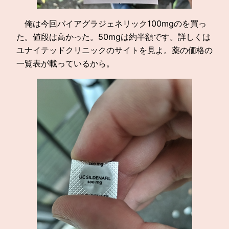
俺は今回バイアグラジェネリック100mgのを買っ
た。値段は高かった。50mgは約半額です。詳しくは
ユナイテッドクリニックのサイトを見よ。薬の価格の
一覧表が載っているから。