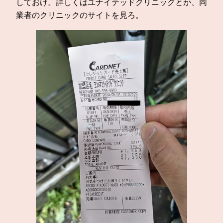
しておけ。詳しくはユナイテッドクリニックとか、同
業者のクリニックのサイトを見ろ。