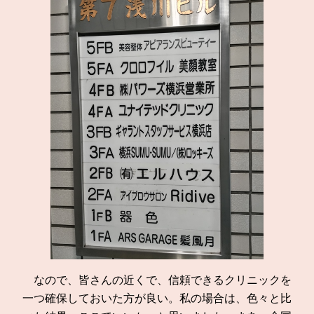
なので、皆さんの近くで、信頼できるクリニックを
一つ確保しておいた方が良い。私の場合は、色々と比