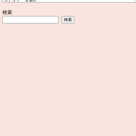
検索
検索